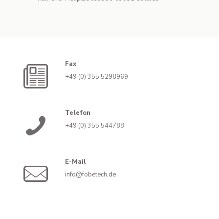
Fax
+49 (0) 355 5298969
Telefon
+49 (0) 355 544788
E-Mail
info@fobetech.de