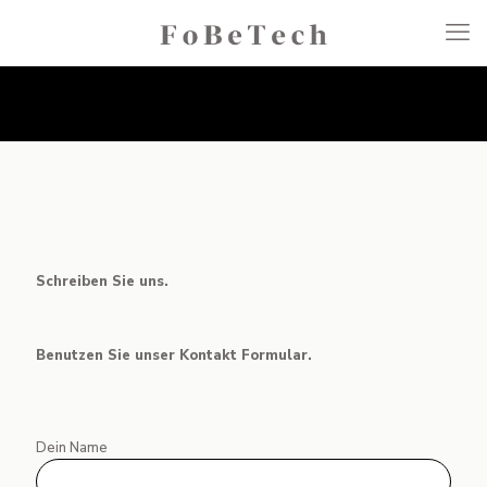
Schreiben Sie uns.
Benutzen Sie unser Kontakt Formular.
Dein Name