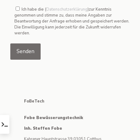
Ich habe die (
Datenschutzerklärung
)zur Kenntnis
genommen und stimme zu, dass meine Angaben zur
Beantwortung der Anfrage erhoben und gespeichert werden.
Die Einwilligung kann jederzeit für die Zukunft widerrufen
werden.
FoBeTech
Fobe Bewässerungstechnik
Inh. Steffen Fobe
Kahrener Hauptstrasse 39 03051 Cottbus