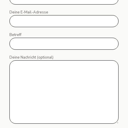
Deine E-Mail-Adresse
Betreff
Deine Nachricht (optional)