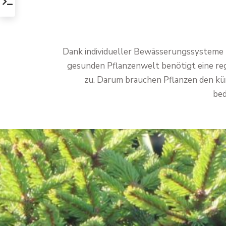
Dank individueller Bewässerungssysteme k
gesunden Pflanzenwelt benötigt eine re
zu. Darum brauchen Pflanzen den kü
bed