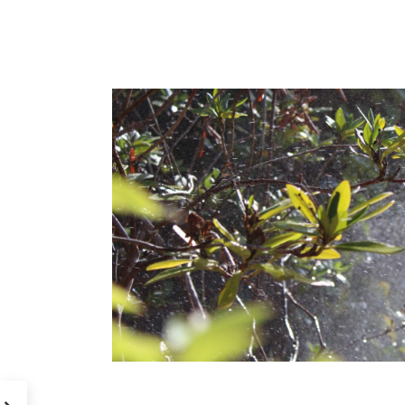
ungsanlagen