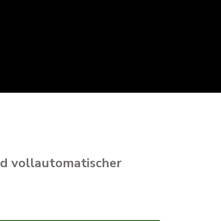
d vollautomatischer