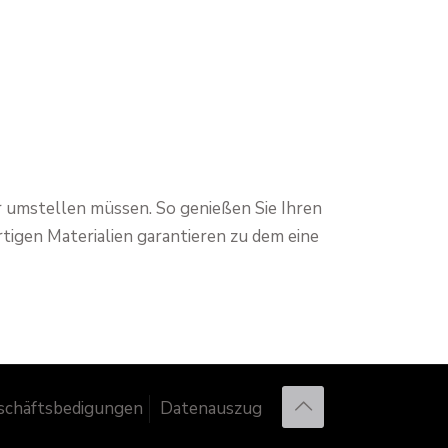
er umstellen müssen. So genießen Sie Ihren
igen Materialien garantieren zu dem eine
schäftsbedigungen
Datenauszug