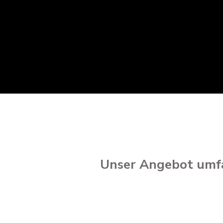
Unser Angebot umfa