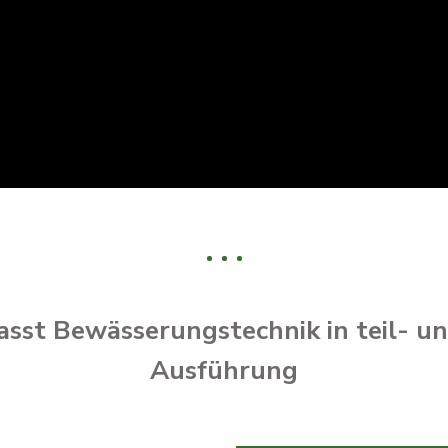
sst Bewässerungstechnik in teil- un
Ausführung