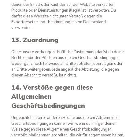
denen der Inhalt oder Kauf der auf der Website verkauften
Produkte oder Dienstleistungen illegal ist, ist verboten. Du
darfst diese Website nicht unter Verstoß gegen die
Exportgesetze und -bestimmungen von Deutschland
verwenden.
13. Zuordnung
Ohne unsere vorherige schriftliche Zustimmung darfst du deine
Rechte und/oder Pflichten aus diesen Geschäftsbedingungen
weder ganz noch teilweise an Dritte abtreten, übertragen oder
an Dritte weitergeben. Jede angebliche Abtretung, die gegen
diesen Abschnitt verstößt, ist nichtig.
14. Verstöße gegen diese
Allgemeinen
Geschäftsbedingungen
Ungeachtet unserer anderen Rechte aus diesen Allgemeinen
Geschäftsbedingungen können wir, wenn du in irgendeiner
Weise gegen diese Allgemeinen Geschäftsbedingungen
verstößt, Maßnahmen ergreifen, die wir für angemessen halten,