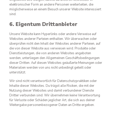
elektronischer Form an andere Personen weiterleiten, die
möglicherweise an einem Besuch unserer Website interessiert
sind.
6. Eigentum Drittanbieter
Unsere Website kann Hyperlinks oder andere Verweise auf
Websites anderer Parteien enthalten. Wir überwachen oder
überprüfen nicht den Inhalt der Websites anderer Parteien, auf
die von dieser Website aus verwiesen wird. Produkte oder
Dienstleistungen, die von anderen Websites angeboten
werden, unterliegen den Allgemeinen Geschäftsbedingungen
dieser Dritten. Auf diesen Websites geäußerte Meinungen oder
Materialien werden von uns nicht unbedingt geteilt oder
unterstützt.
Wir sind nicht verantwortlich für Datenschutzpraktiken oder
Inhalte dieser Websites. Du trägst alle Risiken, die mit der
Nutzung dieser Websites und damit verbundener Dienste
Dritter verbunden sind. Wir übernehmen keine Verantwortung
für Verluste oder Schäden jeglicher Art, die sich aus deiner
Weitergabe personenbezogener Daten an Dritte ergeben.