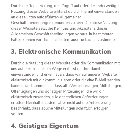
Durch die Registrierung, den Zugriff auf oder die anderweitige
Nutzung dieser Website erklärst du dich hiermit einverstanden,
an diese unten aufgeführten Allgemeinen
Geschäftsbedingungen gebunden zu sein. Die bloße Nutzung
dieser Website setzt die Kenntnis und Akzeptanz dieser
Allgemeinen Geschäftsbedingungen voraus. In bestimmten
Fällen können wir dich auch bitten, ausdrücklich zuzustimmen.
3. Elektronische Kommunikation
Durch die Nutzung dieser Website oder die Kommunikation mit
uns auf elektronischem Wege erklärst du dich damit
einverstanden und erkennst an, dass wir auf unserer Website
elektronisch mit dir kommunizieren oder dir eine E-Mail senden
können, und stimmst zu, dass alle Vereinbarungen, Mitteilungen,
Offenlegungen und sonstigen Mitteilungen, die wir dir
elektronisch zusenden, alle gesetzlichen Anforderungen
erfüllen. Beinhaltet zudem, aber nicht auf die Anforderung
beschränkt, dass solche Mitteilungen schriftlich erfolgen
sollten.
4. Geistiges Eigentum