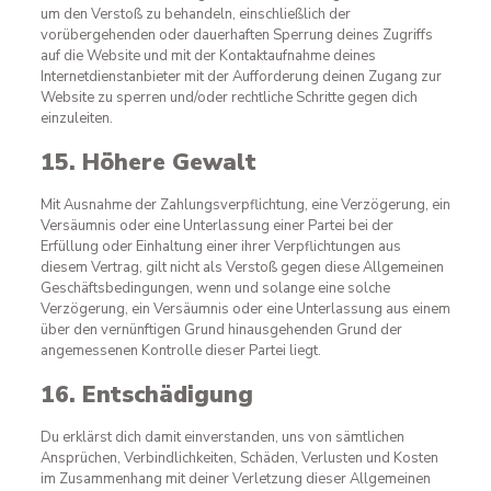
um den Verstoß zu behandeln, einschließlich der
vorübergehenden oder dauerhaften Sperrung deines Zugriffs
auf die Website und mit der Kontaktaufnahme deines
Internetdienstanbieter mit der Aufforderung deinen Zugang zur
Website zu sperren und/oder rechtliche Schritte gegen dich
einzuleiten.
15. Höhere Gewalt
Mit Ausnahme der Zahlungsverpflichtung, eine Verzögerung, ein
Versäumnis oder eine Unterlassung einer Partei bei der
Erfüllung oder Einhaltung einer ihrer Verpflichtungen aus
diesem Vertrag, gilt nicht als Verstoß gegen diese Allgemeinen
Geschäftsbedingungen, wenn und solange eine solche
Verzögerung, ein Versäumnis oder eine Unterlassung aus einem
über den vernünftigen Grund hinausgehenden Grund der
angemessenen Kontrolle dieser Partei liegt.
16. Entschädigung
Du erklärst dich damit einverstanden, uns von sämtlichen
Ansprüchen, Verbindlichkeiten, Schäden, Verlusten und Kosten
im Zusammenhang mit deiner Verletzung dieser Allgemeinen