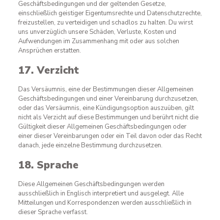
Geschäftsbedingungen und der geltenden Gesetze,
einschließlich geistiger Eigentumsrechte und Datenschutzrechte,
freizustellen, zu verteidigen und schadlos zu halten. Du wirst
uns unverzüglich unsere Schäden, Verluste, Kosten und
Aufwendungen im Zusammenhang mit oder aus solchen
Ansprüchen erstatten.
17. Verzicht
Das Versäumnis, eine der Bestimmungen dieser Allgemeinen
Geschäftsbedingungen und einer Vereinbarung durchzusetzen,
oder das Versäumnis, eine Kündigungsoption auszuüben, gilt
nicht als Verzicht auf diese Bestimmungen und berührt nicht die
Gültigkeit dieser Allgemeinen Geschäftsbedingungen oder
einer dieser Vereinbarungen oder ein Teil davon oder das Recht
danach, jede einzelne Bestimmung durchzusetzen.
18. Sprache
Diese Allgemeinen Geschäftsbedingungen werden
ausschließlich in Englisch interpretiert und ausgelegt. Alle
Mitteilungen und Korrespondenzen werden ausschließlich in
dieser Sprache verfasst.