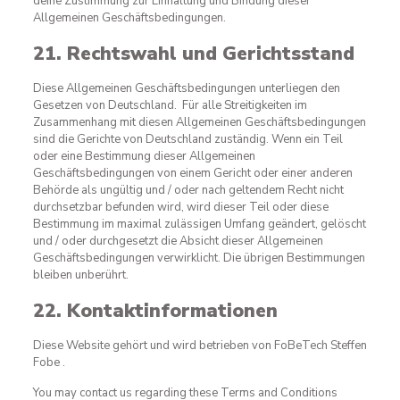
deine Zustimmung zur Einhaltung und Bindung dieser
Allgemeinen Geschäftsbedingungen.
21. Rechtswahl und Gerichtsstand
Diese Allgemeinen Geschäftsbedingungen unterliegen den
Gesetzen von Deutschland. Für alle Streitigkeiten im
Zusammenhang mit diesen Allgemeinen Geschäftsbedingungen
sind die Gerichte von Deutschland zuständig. Wenn ein Teil
oder eine Bestimmung dieser Allgemeinen
Geschäftsbedingungen von einem Gericht oder einer anderen
Behörde als ungültig und / oder nach geltendem Recht nicht
durchsetzbar befunden wird, wird dieser Teil oder diese
Bestimmung im maximal zulässigen Umfang geändert, gelöscht
und / oder durchgesetzt die Absicht dieser Allgemeinen
Geschäftsbedingungen verwirklicht. Die übrigen Bestimmungen
bleiben unberührt.
22. Kontaktinformationen
Diese Website gehört und wird betrieben von FoBeTech Steffen
Fobe .
You may contact us regarding these Terms and Conditions