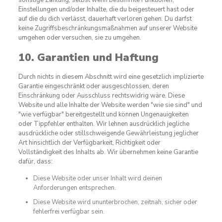
sonstige Zahlung, selbst wenn bestimmte Funktionen,
Einstellungen und/oder Inhalte, die du beigesteuert hast oder
auf die du dich verlässt, dauerhaft verloren gehen. Du darfst
keine Zugriffsbeschränkungsmaßnahmen auf unserer Website
umgehen oder versuchen, sie zu umgehen.
10. Garantien und Haftung
Durch nichts in diesem Abschnitt wird eine gesetzlich implizierte
Garantie eingeschränkt oder ausgeschlossen, deren
Einschränkung oder Ausschluss rechtswidrig wäre. Diese
Website und alle Inhalte der Website werden "wie sie sind" und
"wie verfügbar" bereitgestellt und können Ungenauigkeiten
oder Tippfehler enthalten. Wir lehnen ausdrücklich jegliche
ausdrückliche oder stillschweigende Gewährleistung jeglicher
Art hinsichtlich der Verfügbarkeit, Richtigkeit oder
Vollständigkeit des Inhalts ab. Wir übernehmen keine Garantie
dafür, dass:
Diese Website oder unser Inhalt wird deinen
Anforderungen entsprechen.
Diese Website wird ununterbrochen, zeitnah, sicher oder
fehlerfrei verfügbar sein.