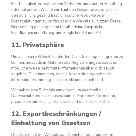
Fahrlässigkeit, vorsätzlichem Verhalten, unerlaubter Handlung
oder auf andere Weise) wird auf den Gesamtpreis begrenzt,
den du an uns gezahlt hast, um solche Produkte oder
Dienstleistungen zu kaufen oder die Website zu nutzen. Diese
Begrenzung gilt insgesamt für alle deine Ansprüche,
Handlungen und Klagegründe jeglicher Art und Art.
11. Privatsphäre
Um auf unsere Website und/oder Dienstleistungen zugreifen zu
können, musst du im Rahmen des Registrierungsprozesses
möglicherweise bestimmte Informationen über dich selbst
angeben. Du stimmst zu, dass alle von dir angegebenen
Informationen immer genau, korrekt und aktuell sind.
Wir haben eine Richtlinie entwickelt, um eventuelle
Datenschutzbedenken auszuräumen. For more information,
please see our
Privacy Statement
and our
Cookie Policy
.
12. Exportbeschränkungen /
Einhaltung von Gesetzen
Der Zugriff auf die Website aus Gebieten oder Ländern, in