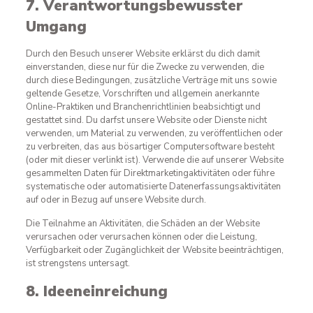
7. Verantwortungsbewusster
Umgang
Durch den Besuch unserer Website erklärst du dich damit
einverstanden, diese nur für die Zwecke zu verwenden, die
durch diese Bedingungen, zusätzliche Verträge mit uns sowie
geltende Gesetze, Vorschriften und allgemein anerkannte
Online-Praktiken und Branchenrichtlinien beabsichtigt und
gestattet sind. Du darfst unsere Website oder Dienste nicht
verwenden, um Material zu verwenden, zu veröffentlichen oder
zu verbreiten, das aus bösartiger Computersoftware besteht
(oder mit dieser verlinkt ist). Verwende die auf unserer Website
gesammelten Daten für Direktmarketingaktivitäten oder führe
systematische oder automatisierte Datenerfassungsaktivitäten
auf oder in Bezug auf unsere Website durch.
Die Teilnahme an Aktivitäten, die Schäden an der Website
verursachen oder verursachen können oder die Leistung,
Verfügbarkeit oder Zugänglichkeit der Website beeinträchtigen,
ist strengstens untersagt.
8. Ideeneinreichung