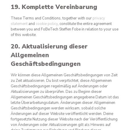
19. Komplette Vereinbarung
These Terms and Conditions, together with our
privacy
statement
and
cookie policy
, constitute the entire agreement
between you and FoBeTech Steffen Fobe in relation to your use
of this website.
20. Aktualisierung dieser
Allgemeinen
Geschäftsbedingungen
Wir können diese Allgemeinen Geschäftsbedingungen von Zeit
zu Zeit aktualisieren. Du bist verpflichtet, diese Allgemeinen
Geschäftsbedingungen regelmäßig auf Änderungen oder
Aktualisierungen zu überprüfen. Das zu Beginn dieser
Allgemeinen Geschäftsbedingungen angegebene Datum ist das
letzte Überarbeitungsdatum. Änderungen dieser Allgemeinen
Geschäftsbedingungen werden wirksam, sobald solche
Änderungen auf dieser Website veröffentlicht werden. Deine
fortgesetzte Nutzung dieser Website nach der Veröffentlichung
von Änderungen oder Aktualisierungen gilt als Hinweis auf